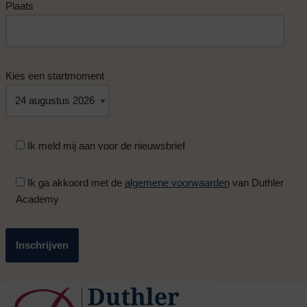
Plaats
Kies een startmoment
Ik meld mij aan voor de nieuwsbrief
Ik ga akkoord met de
algemene voorwaarden
van Duthler
Academy