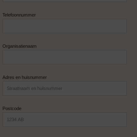
Telefoonnummer
Organisatienaam
Adres en huisnummer
Postcode