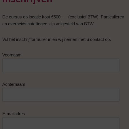
De cursus op locatie kost €500, — (exclusief BTW). Particulieren
en overheidsinstellingen zijn vrijgesteld van BTW.
Vul het inschrijfformulier
in en wij nemen met u contact op.
Voornaam
Achternaam
E-mailadres