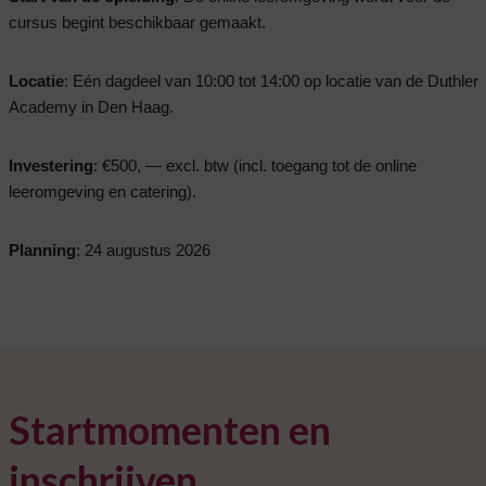
cursus begint beschikbaar gemaakt.
Locatie
: Eén dagdeel van 10:00 tot 14:00 op locatie van de Duthler
Academy in Den Haag.
Investering
: €500, — excl. btw (incl. toegang tot de online
leeromgeving en catering).
Planning
: 24 augustus 2026
Startmomenten en
inschrijven