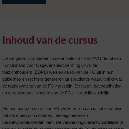
Inhoud van de cursus
De wetgever introduceert in de artikelen 37 – 39 AVG de rol van
Functionaris voor Gegevensbescherming (FG), de
toezichthouders (EDPB) werken de rol van de FG uit in hun
guidelines en rechters genereren jurisprudentie waaruit blijkt wat
de taakopvatting van de FG moet zijn. De taken, bevoegdheden
en verantwoordelijkheden van de FG zijn redelijk duidelijk.
Als een persoon de rol van FG wil vervullen dan is het essentieel
dat deze persoon de taken, bevoegdheden en
verantwoordelijkheden kent. De verwerkingsverantwoordelijke of