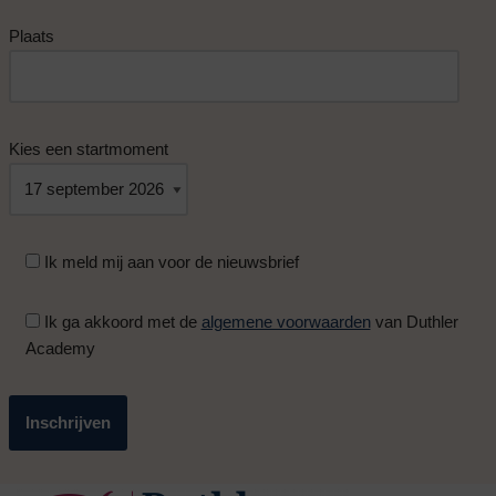
Plaats
Kies een startmoment
Ik meld mij aan voor de nieuwsbrief
Ik ga akkoord met de
algemene voorwaarden
van Duthler
Academy