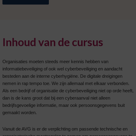
Inhoud van de cursus
Organisaties moeten steeds meer kennis hebben van
informatiebeveiliging of ook wel cyberbeveiliging en aandacht
besteden aan de interne cyberhygiëne. De digitale dreigingen
nemen in rap tempo toe. We zijn allemaal met elkaar verbonden.
Als een bedrijf of organisatie de cyberbeveiliging niet op orde heeft,
dan is de kans groot dat bij een cyberaanval niet alleen
bedrijfsgevoelige informatie, maar ook persoonsgegevens buit
gemaakt worden.
Vanuit de AVG is er de verplichting om passende technische en