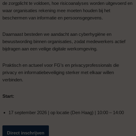
de zorgplicht te voldoen, hoe risicoanalyses worden uitgevoerd en
waar organisaties rekening mee moeten houden bij het
beschermen van informatie en persoonsgegevens.
Daarnaast besteden we aandacht aan cyberhygiëne en
bewustwording binnen organisaties, zodat medewerkers actief
bijdragen aan een veilige digitale werkomgeving.
Praktisch en actueel voor FG’s en privacyprofessionals die
privacy en informatiebeveiliging sterker met elkaar willen
verbinden.
Start:
17 september 2026 | op locatie (Den Haag) | 10:00 – 14:00
Direct inschrijven