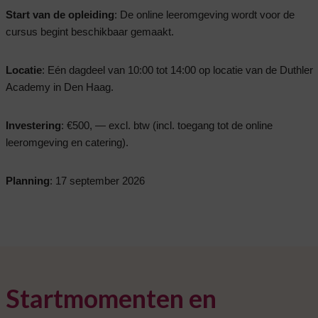
Start van de opleiding
: De online leeromgeving wordt voor de
cursus begint beschikbaar gemaakt.
Locatie
: Eén dagdeel van 10:00 tot 14:00 op locatie van de Duthler
Academy in Den Haag.
Investering
: €500, — excl. btw (incl. toegang tot de online
leeromgeving en catering).
Planning
: 17 september 2026
Startmomenten en