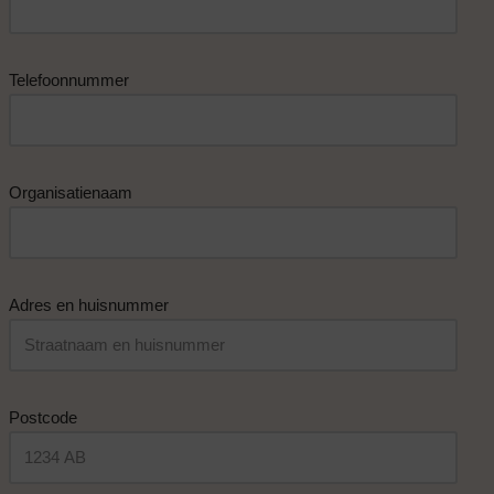
Telefoonnummer
Organisatienaam
Adres en huisnummer
Postcode