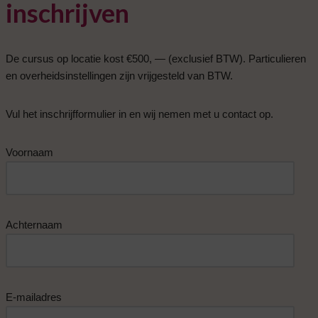
inschrijven
De cursus op locatie kost €500, — (exclusief BTW). Particulieren
en overheidsinstellingen zijn vrijgesteld van BTW.
Vul het inschrijfformulier
in en wij nemen met u contact op.
Voornaam
Achternaam
E-mailadres